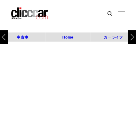
中古車
Home
カーライフ