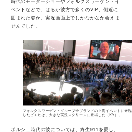
時代のモーターショーやフォルクスワーゲン・イ
ベントなどで、はるか彼方で多くのVIP、側近に
囲まれた姿か、実況画面上でしかなかなか会えま
せんでした。
フォルクスワーゲン・グループ全ブランドの上海イベントに来臨
したピエヒは、大きな実況スクリーンに登場した（KY）。
ポルシェ時代の彼については、終生911を愛し、