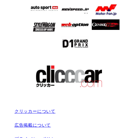
クリッカーについて
広告掲載について