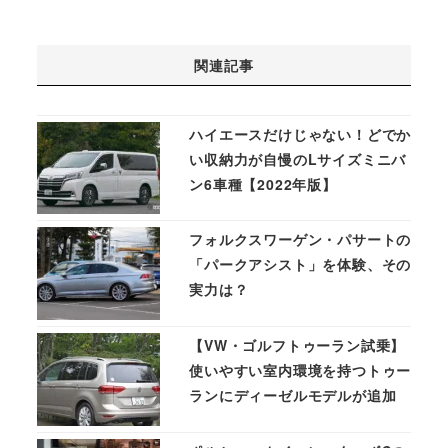
関連記事
ハイエースだけじゃない！どでか
い収納力が自慢のLサイズミニバ
ン6車種【2022年版】
フォルクスワーゲン・パサートの
「パークアシスト」を体験、その
実力は？
【VW・ゴルフトゥーラン試乗】
使いやすい室内環境を持つトゥー
ランにディーゼルモデルが追加