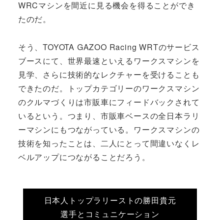
WRCマシンを間近に見る機会を得ることができ
たのだ。
そう、TOYOTA GAZOO Racing WRTのサービス
ブースにて、世界最速といえるワークスマシンを
見学、さらに技術的なレクチャーを受けることも
できたのだ。トップカテゴリーのワークスマシン
のクルマづくりは市販車にフィードバックされて
いるという。つまり、市販車ベースの全日本ラリ
ーマシンにもつながっている。ワークスマシンの
技術を知ったことは、二人にとって間違いなくレ
ベルアップにつながることだろう。
日本人トップラリーストの勝田貴元
選手とコミュニケーション