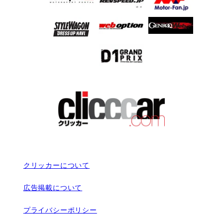
クリッカーについて
広告掲載について
プライバシーポリシー