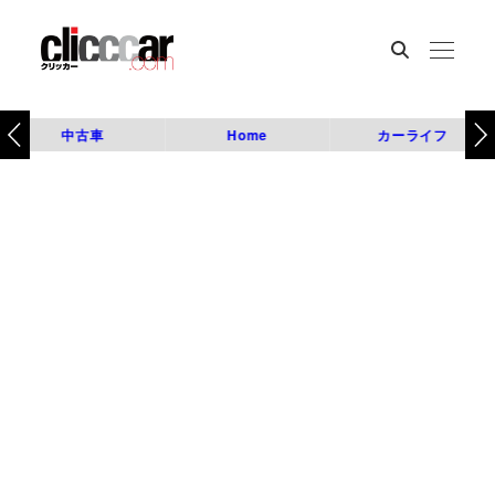
中古車
Home
カーライフ