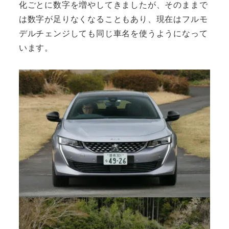
化ごとに数字を増やしてきましたが、そのままで
は数字が足りなくなることもあり、現在はフルモ
デルチェンジしても同じ車名を使うようになって
います。