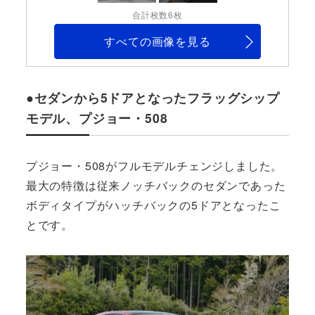
合計枚数6枚
すべての画像を見る
●セダンから5ドアとなったフラッグシップ
モデル、プジョー・508
プジョー・508がフルモデルチェンジしました。
最大の特徴は従来ノッチバックのセダンであった
ボディタイプがハッチバックの5ドアとなったこ
とです。