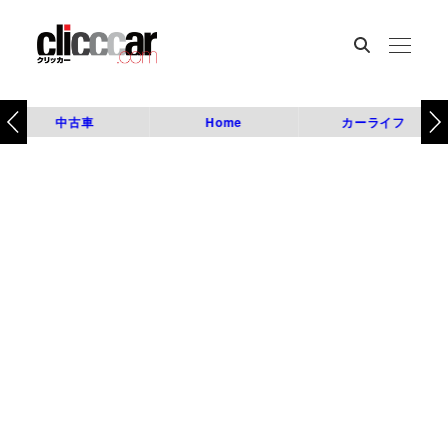
中古車
Home
カーライフ