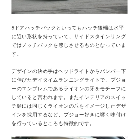
5ドアハッチバックといってもハッチ後端は水平
に近い形状を持っていて、サイドスタインリング
ではノッチバックを感じさせるものとなっていま
す。
デザインの決め手はヘッドライトからバンパー下
に伸びたデイタイムランニングライトで、プジョ
ーのエンブレムであるライオンの牙をモチーフに
していると言われます。またインテリアのスイッ
チ類には同じくライオンの爪をイメージしたデザ
インを採用するなど、プジョー好きに響く味付け
を行っているところも特徴的です。