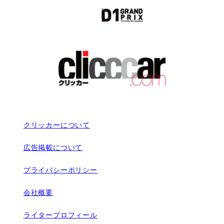
クリッカーについて
広告掲載について
プライバシーポリシー
会社概要
ライタープロフィール