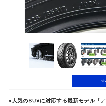
す
●人気のSUVに対応する最新モデル「