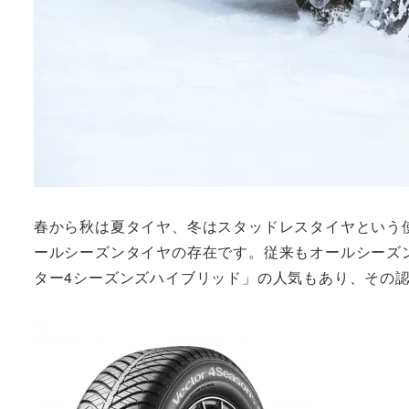
春から秋は夏タイヤ、冬はスタッドレスタイヤという
ールシーズンタイヤの存在です。従来もオールシーズ
ター4シーズンズハイブリッド」の人気もあり、その