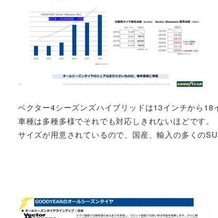
ベクター4シーズンズハイブリッドは13インチから1
車種は多種多様でそれでも対応しきれないほどです。「
サイズが用意されているので、国産、輸入の多くのS