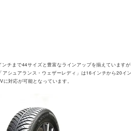
8インチまで44サイズと豊富なラインアップを揃えています
アシュアランス・ウェザーレディ」は16インチから20イン
UVに対応が可能となっています。