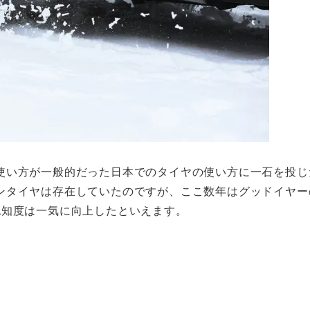
使い方が一般的だった日本でのタイヤの使い方に一石を投じ
ンタイヤは存在していたのですが、ここ数年はグッドイヤー
認知度は一気に向上したといえます。