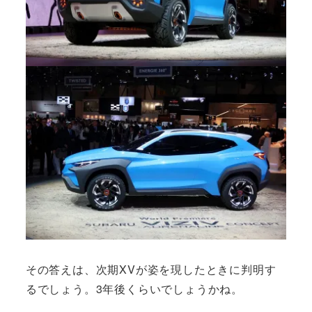
その答えは、次期XVが姿を現したときに判明す
るでしょう。3年後くらいでしょうかね。