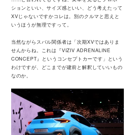
ションといい、サイズ感といい、どう考えたって
XVじゃないですかコレは。別のクルマと思えと
いうほうが無理ですって。
当然ながらスバル関係者は「次期XVではありま
せんからね。これは『VIZIV ADRENALINE
CONCEPT』というコンセプトカーです」という
わけですが、どこまでが建前と解釈していいもの
なのか。