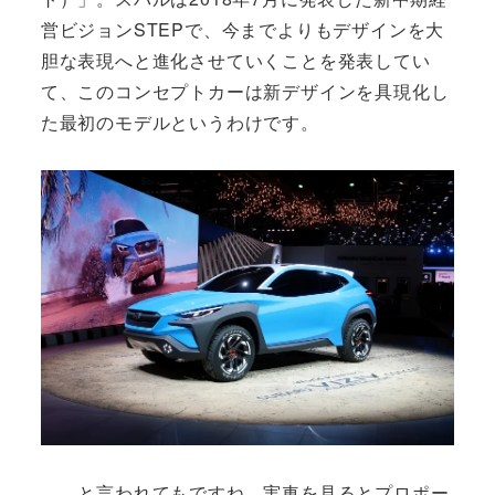
営ビジョンSTEPで、今までよりもデザインを大
胆な表現へと進化させていくことを発表してい
て、このコンセプトカーは新デザインを具現化し
た最初のモデルというわけです。
……と言われてもですね、実車を見るとプロポー