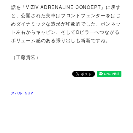
話を「VIZIV ADRENALINE CONCEPT」に戻す
と、公開された実車はフロントフェンダーをはじ
めダイナミックな造形が印象的でした。ボンネッ
ト左右からキャビン、そしてCピラーへつながる
ボリューム感のある張り出しも斬新ですね。
（工藤貴宏）
スバル
SUV