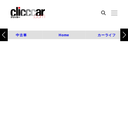
中古車
Home
カーライフ