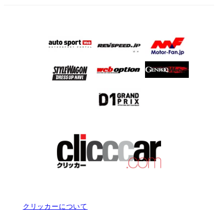
クリッカーについて