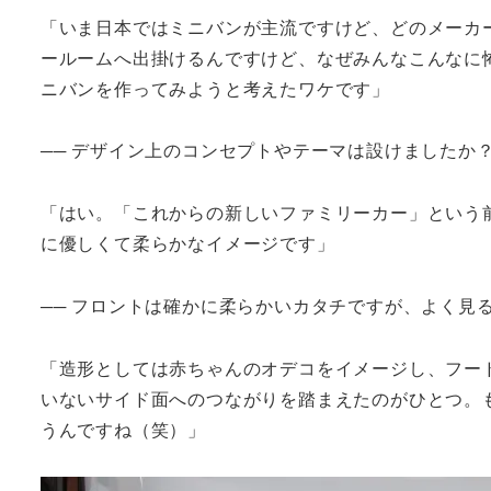
「いま日本ではミニバンが主流ですけど、どのメーカ
ールームへ出掛けるんですけど、なぜみんなこんなに
ニバンを作ってみようと考えたワケです」
── デザイン上のコンセプトやテーマは設けましたか
「はい。「これからの新しいファミリーカー」という
に優しくて柔らかなイメージです」
── フロントは確かに柔らかいカタチですが、よく見
「造形としては赤ちゃんのオデコをイメージし、フー
いないサイド面へのつながりを踏まえたのがひとつ。
うんですね（笑）」