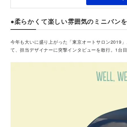
●柔らかくて楽しい雰囲気のミニバンを目指し
今年も大いに盛り上がった「東京オートサロン2019
て、担当デザイナーに突撃インタビューを敢行。1台目はホ