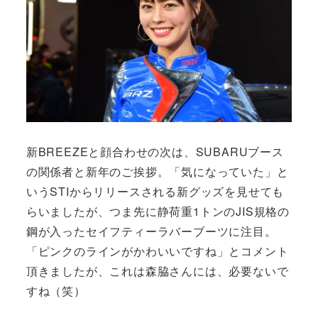
新BREEZEと顔合わせの次は、SUBARUブース
の関係者と新年のご挨拶。「気になっていた」と
いうSTIからリリースされる新グッズを見せても
らいましたが、つま先に静荷重1トンのJIS規格の
鋼が入ったセイフティーラバーブーツに注目。
「ピンクのラインがかわいいですね」とコメント
頂きましたが、これは森脇さんには、必要ないで
すね（笑）