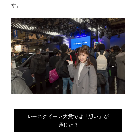
す。
レースクイーン大賞では「想い」が
通じた!?