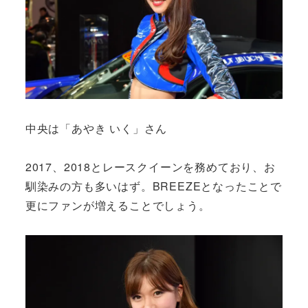
中央は「あやき いく」さん
2017、2018とレースクイーンを務めており、お
馴染みの方も多いはず。BREEZEとなったことで
更にファンが増えることでしょう。