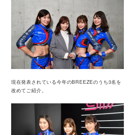
現在発表されている今年のBREEZEのうち3名を
改めてご紹介。