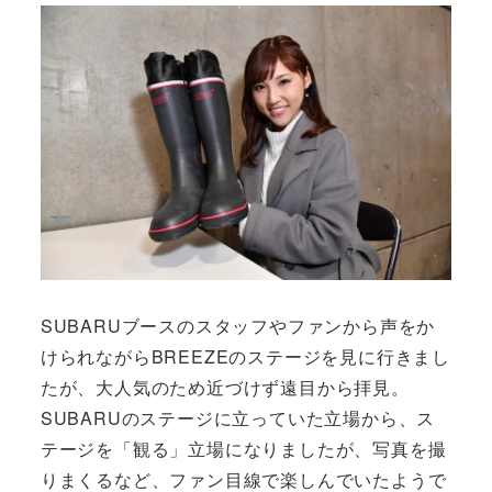
SUBARUブースのスタッフやファンから声をか
けられながらBREEZEのステージを見に行きまし
たが、大人気のため近づけず遠目から拝見。
SUBARUのステージに立っていた立場から、ス
テージを「観る」立場になりましたが、写真を撮
りまくるなど、ファン目線で楽しんでいたようで