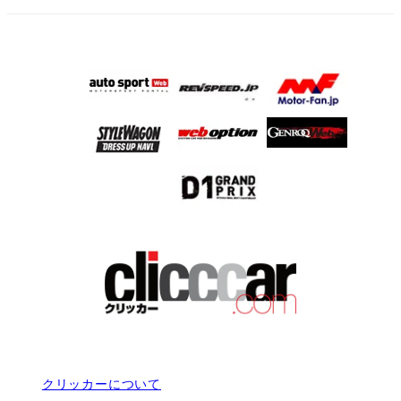
クリッカーについて