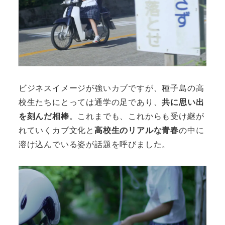
ビジネスイメージが強いカブですが、種子島の高
校生たちにとっては通学の足であり、
共に思い出
を刻んだ相棒
。これまでも、これからも受け継が
れていくカブ文化と
高校生のリアルな青春
の中に
溶け込んでいる姿が話題を呼びました。