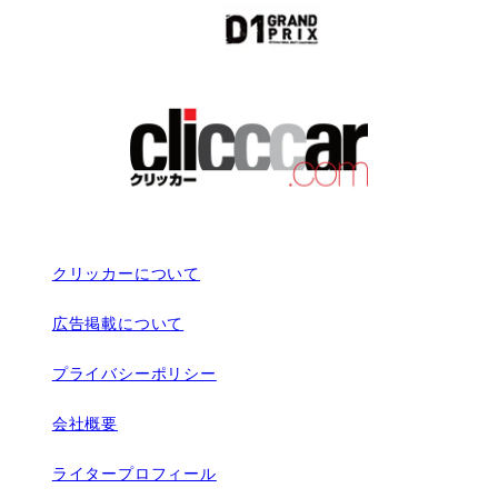
クリッカーについて
広告掲載について
プライバシーポリシー
会社概要
ライタープロフィール