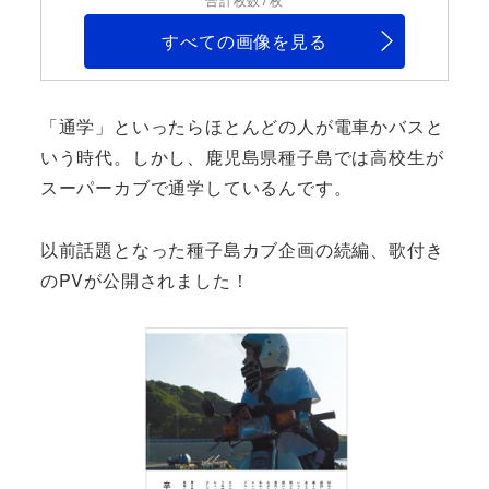
すべての画像を見る
「通学」といったらほとんどの人が電車かバスと
いう時代。しかし、鹿児島県種子島では高校生が
スーパーカブで通学しているんです。
以前話題となった種子島カブ企画の続編、歌付き
のPVが公開されました！