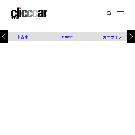
中古車
Home
カーライフ