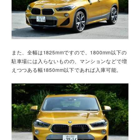
また、全幅は1825mmですので、1800mm以下の
駐車場には入らないものの、マンションなどで増
えつつある幅1850mm以下であれば入庫可能。