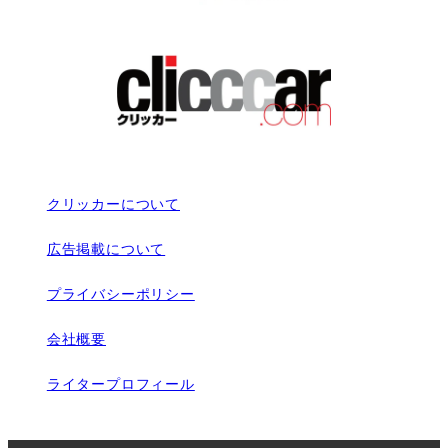
クリッカーについて
広告掲載について
プライバシーポリシー
会社概要
ライタープロフィール