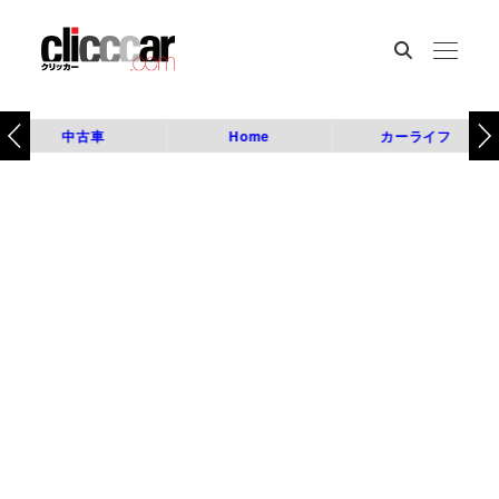
中古車
Home
カーライフ