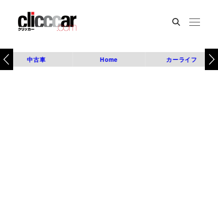
中古車
Home
カーライフ