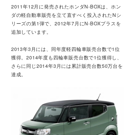
2011年12月に発売されたホンダN-BOXは、ホン
ダの軽自動車販売を立て直すべく投入されたNシ
リーズの第1弾で、2012年7月にN-BOXプラスを
追加しています。
2013年3月には、同年度軽四輪車販売台数で1位
獲得。2014年度も四輪車販売台数で1位獲得し、
さらに同じ2014年3月には累計販売台数50万台を
達成。