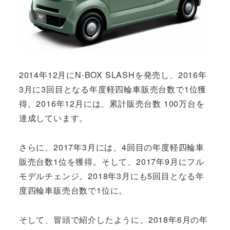
2014年12月にN-BOX SLASHを発売し、2016年
3月に3回目となる年度軽四輪車販売台数で1位獲
得。2016年12月には、累計販売台数 100万台を
達成しています。
さらに、2017年3月には、4回目の年度軽四輪車
販売台数1位を獲得。そして、2017年9月にフル
モデルチェンジ。2018年3月にも5回目となる年
度四輪車販売台数で1位に。
そして、冒頭で紹介したように、2018年6月の年