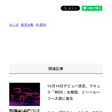
ホンダ
販売台数
N-BOX
関連記事
10月14日デビュー決定。アキュ
ラ「MDX」次期型、クーペルー
フへ大胆に進化