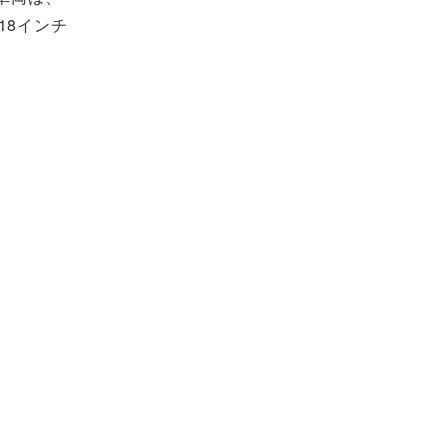
18インチ