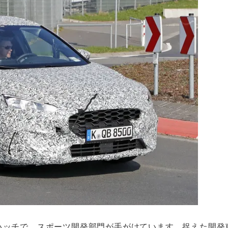
ハッチで、スポーツ開発部門が手がけています。捉えた開発