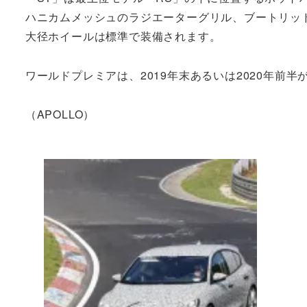
ハニカムメッシュのラジエーターグリル、ブートリッ
大径ホイールは標準で装備されます。
ワールドプレミアは、2019年末あるいは2020年前
（APOLLO）