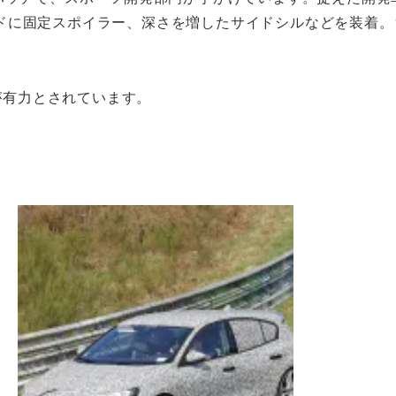
ドに固定スポイラー、深さを増したサイドシルなどを装着。
半が有力とされています。