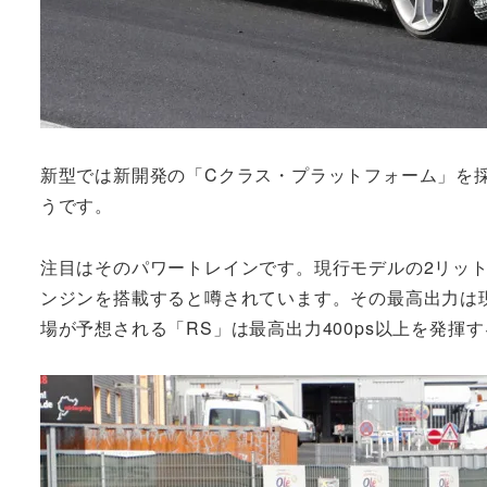
新型では新開発の「Cクラス・プラットフォーム」を
うです。
注目はそのパワートレインです。現行モデルの2リット
ンジンを搭載すると噂されています。その最高出力は現行
場が予想される「RS」は最高出力400ps以上を発