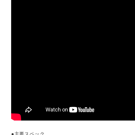
●主要スペック