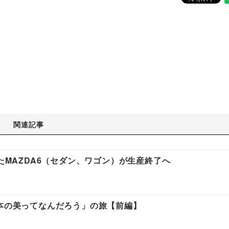
関連記事
きたMAZDA6（セダン、ワゴン）が生産終了へ
日本の美ってなんだろう」の旅【前編】