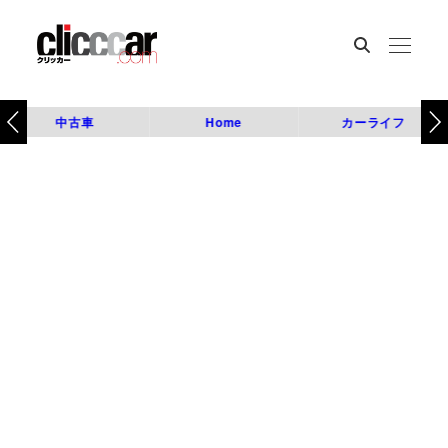
中古車
Home
カーライフ