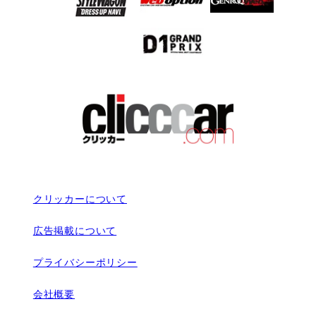
クリッカーについて
広告掲載について
プライバシーポリシー
会社概要