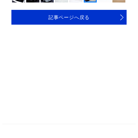
記事ページへ戻る