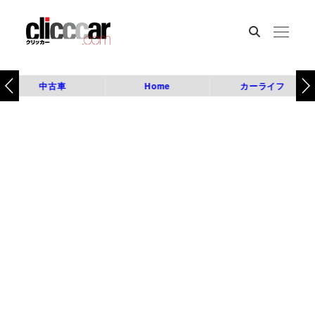
中古車
Home
カーライフ