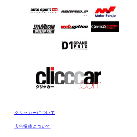
クリッカーについて
広告掲載について