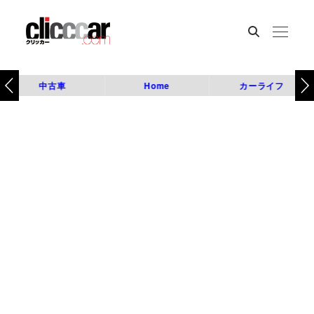
中古車
Home
カーライフ