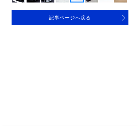
記事ページへ戻る