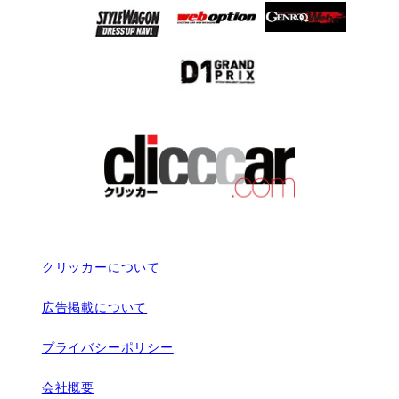
クリッカーについて
広告掲載について
プライバシーポリシー
会社概要