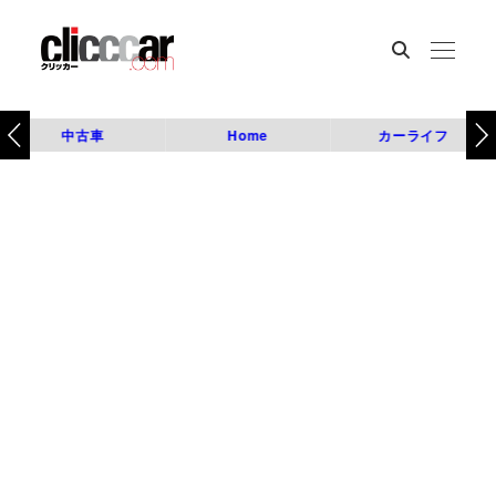
中古車
Home
カーライフ