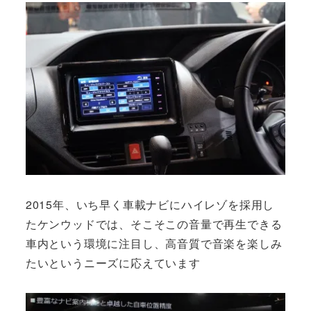
2015年、いち早く車載ナビにハイレゾを採用し
たケンウッドでは、そこそこの音量で再生できる
車内という環境に注目し、高音質で音楽を楽しみ
たいというニーズに応えています