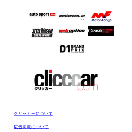
クリッカーについて
広告掲載について