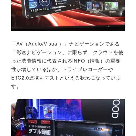
「AV（Audio/Visual）」ナビゲーションである
「彩速ナビゲーション」に限らず、クラウドを使
った渋滞情報に代表されるINFO（情報）の重要
性が増しているほか、ドライブレコーダーや
ETC2.0連携もマストといえる状況になっていま
す。