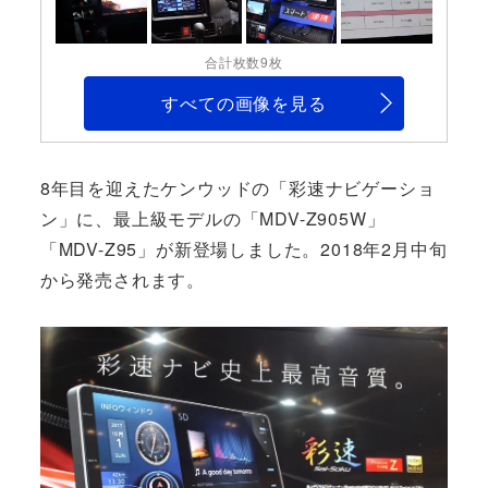
合計枚数9枚
すべての画像を見る
8年目を迎えたケンウッドの「彩速ナビゲーショ
ン」に、最上級モデルの「MDV-Z905W」
「MDV-Z95」が新登場しました。2018年2月中旬
から発売されます。