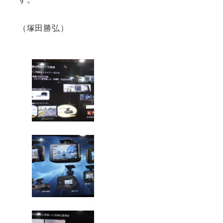
（塚田勝弘）