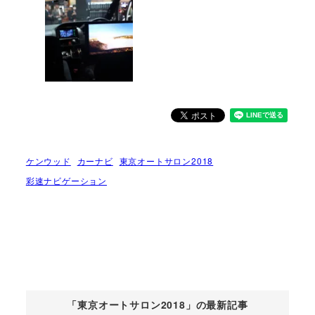
ケンウッド
カーナビ
東京オートサロン2018
彩速ナビゲーション
「東京オートサロン2018」の最新記事