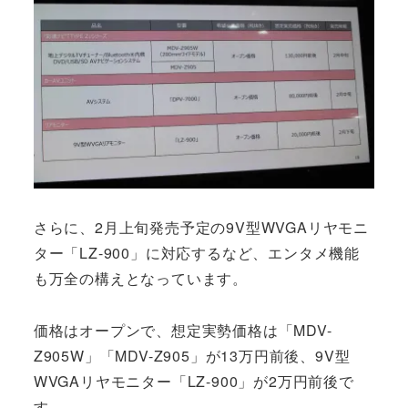
さらに、2月上旬発売予定の9V型WVGAリヤモニ
ター「LZ-900」に対応するなど、エンタメ機能
も万全の構えとなっています。
価格はオープンで、想定実勢価格は「MDV-
Z905W」「MDV-Z905」が13万円前後、9V型
WVGAリヤモニター「LZ-900」が2万円前後で
す。