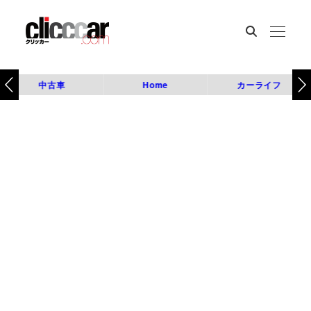
中古車
Home
カーライフ