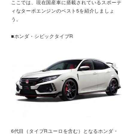
ここでは、現在国産車に搭載されているスポーテ
ィなターボエンジンのベスト5を紹介しましょ
う。
■ホンダ・シビックタイプR
6代目（タイプRユーロを含む）となるホンダ・