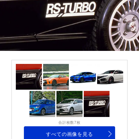
合計枚数7枚
すべての画像を見る