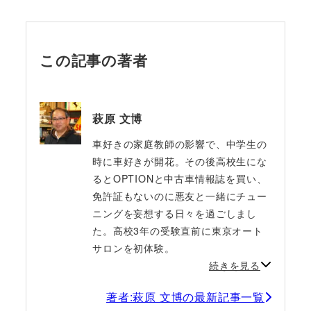
この記事の著者
萩原 文博
車好きの家庭教師の影響で、中学生の
時に車好きが開花。その後高校生にな
るとOPTIONと中古車情報誌を買い、
免許証もないのに悪友と一緒にチュー
ニングを妄想する日々を過ごしまし
た。高校3年の受験直前に東京オート
サロンを初体験。
続きを見る
著者:萩原 文博の最新記事一覧