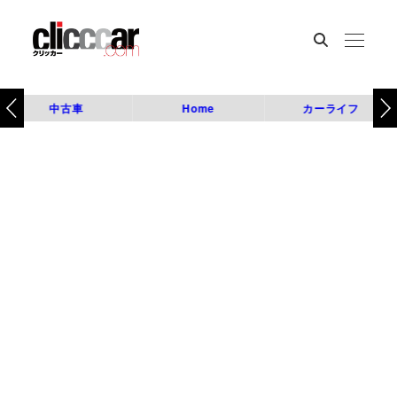
中古車
Home
カーライフ