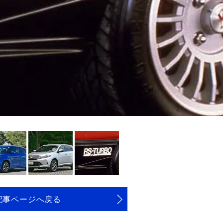
記事ページへ戻る