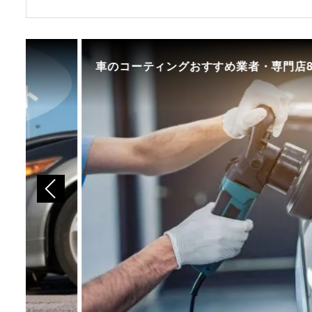
車のコーティングおすすめ業者・専門店