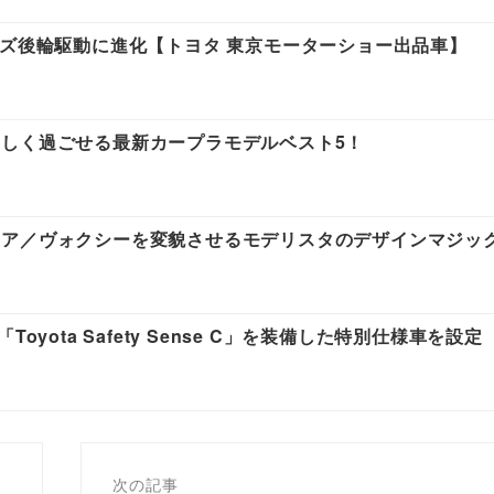
ーズ後輪駆動に進化【トヨタ 東京モーターショー出品車】
しく過ごせる最新カープラモデルベスト5！
ノア／ヴォクシーを変貌させるモデリスタのデザインマジッ
yota Safety Sense C」を装備した特別仕様車を設定
次の記事