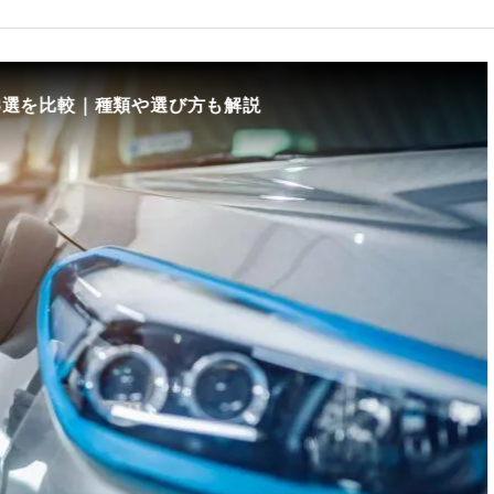
8選を比較｜種類や選び方も解説