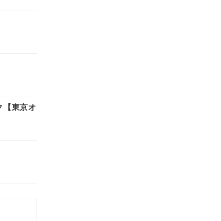
ク【東京オ