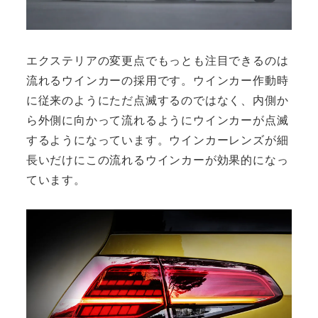
エクステリアの変更点でもっとも注目できるのは
流れるウインカーの採用です。ウインカー作動時
に従来のようにただ点滅するのではなく、内側か
ら外側に向かって流れるようにウインカーが点滅
するようになっています。ウインカーレンズが細
長いだけにこの流れるウインカーが効果的になっ
ています。