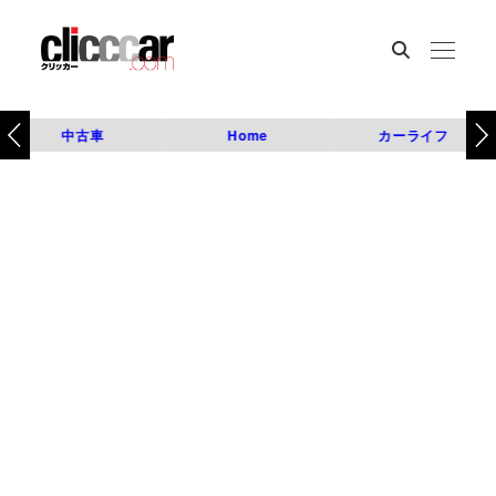
中古車
Home
カーライフ