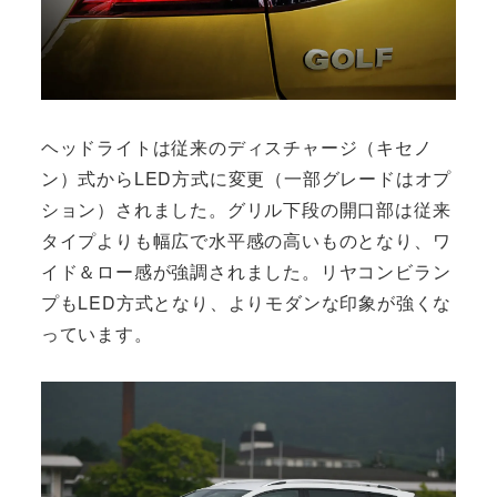
ヘッドライトは従来のディスチャージ（キセノ
ン）式からLED方式に変更（一部グレードはオプ
ション）されました。グリル下段の開口部は従来
タイプよりも幅広で水平感の高いものとなり、ワ
イド＆ロー感が強調されました。リヤコンビラン
プもLED方式となり、よりモダンな印象が強くな
っています。