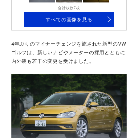
合計枚数7枚
すべての画像を見る
4年ぶりのマイナーチェンジを施された新型のVW
ゴルフは、新しいナビやメーターの採用とともに
内外装も若干の変更を受けました。