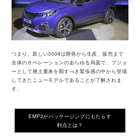
つまり、新しい3008は開発から生産、販売まで
全体のオペレーションのあらゆる局面で、プジョ
ーとして捲土重来を期すべき緊張感の中から登場
してきたニューモデルであることが了解されま
す。
EMP2がパッケージングにもたらす
利点とは？