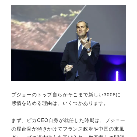
プジョーのトップ自らがそこまで新しい3008に
感情を込める理由は、いくつかあります。
まず、ピカCEO自身が就任した時期は、プジョー
の屋台骨が傾きかけてフランス政府や中国の東風