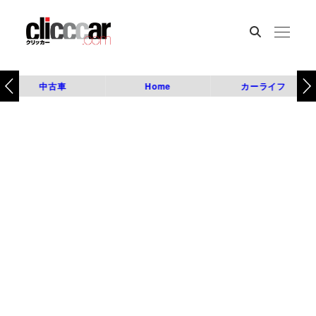
中古車
Home
カーライフ