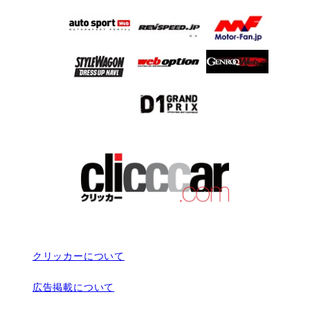
クリッカーについて
広告掲載について