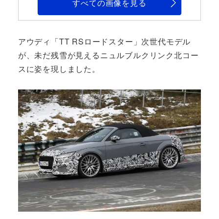
すべての画像を見る
アウディ「TT RSロードスター」次世代モデル
が、未だ残雪が見えるニュルブルクリンク北コー
スに姿を現しました。