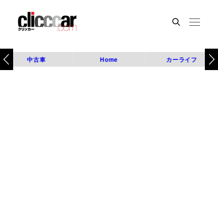
中古車
Home
カーライフ