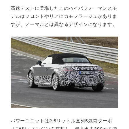
高速テストに登場したこのハイパフォーマンスモ
デルはフロントやリアにカモフラージュがありま
すが、ノーマルとは異なるデザインになります。
パワーユニットは2.5リットル直列5気筒ターボ
「TFSI」エンジンを搭載し、最高出力390psを発