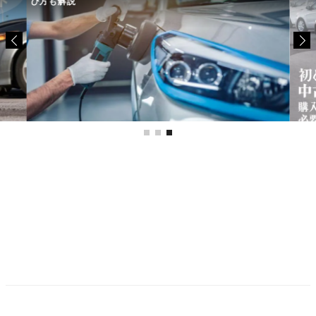
び方も解説