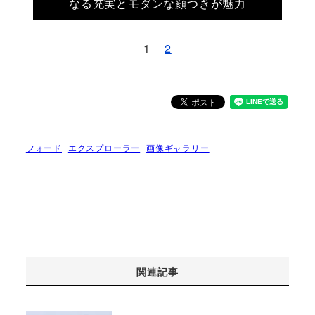
なる充実とモダンな顔つきが魅力
1
2
フォード
エクスプローラー
画像ギャラリー
関連記事