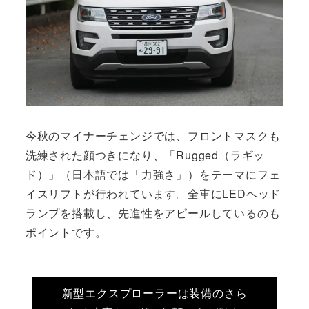
今秋のマイナーチェンジでは、フロントマスクも
洗練された顔つきになり、「Rugged（ラギッ
ド）」（日本語では「力強さ」）をテーマにフェ
イスリフトが行われています。全車にLEDヘッド
ランプを搭載し、先進性をアピールしているのも
ポイントです。
新型エクスプローラーは装備のさら