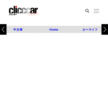
中古車
Home
カーライフ