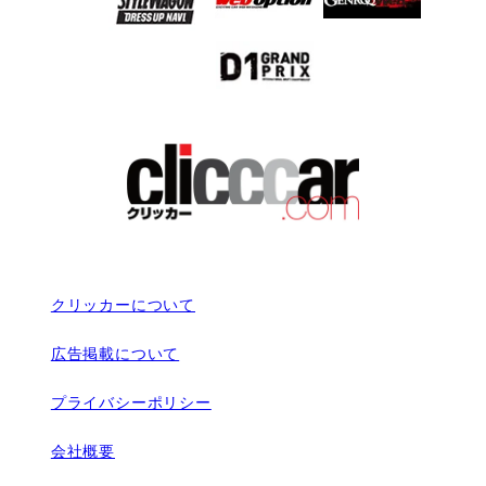
クリッカーについて
広告掲載について
プライバシーポリシー
会社概要