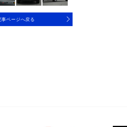
記事ページへ戻る