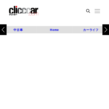
中古車
Home
カーライフ