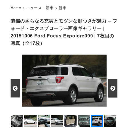
Home
>
ニュース・新車
>
新車
装備のさらなる充実とモダンな顔つきが魅力 ─ フ
ォード・エクスプローラー画像ギャラリー |
20151006 Ford Focus Expolore099 | 7枚目の
写真（全17枚）