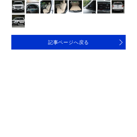
記事ページへ戻る