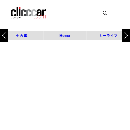
中古車
Home
カーライフ