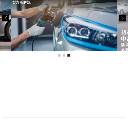
び方も解説