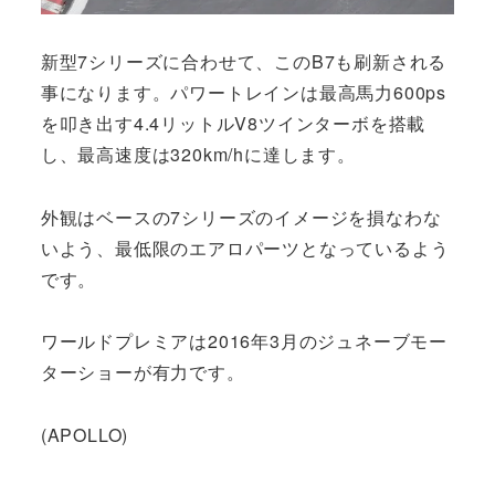
新型7シリーズに合わせて、このB7も刷新される
事になります。パワートレインは最高馬力600ps
を叩き出す4.4リットルV8ツインターボを搭載
し、最高速度は320km/hに達します。
外観はベースの7シリーズのイメージを損なわな
いよう、最低限のエアロパーツとなっているよう
です。
ワールドプレミアは2016年3月のジュネーブモー
ターショーが有力です。
(APOLLO)