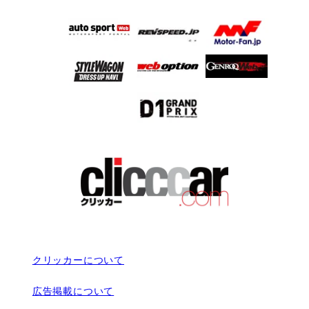
クリッカーについて
広告掲載について