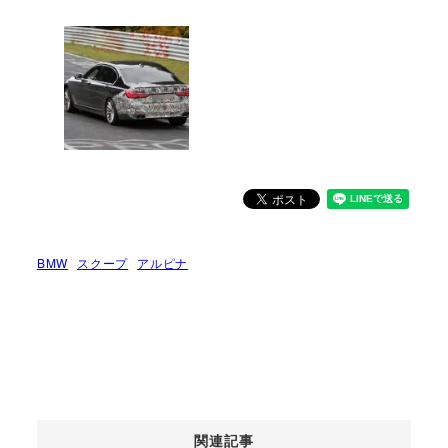
BMW
スクープ
アルピナ
関連記事