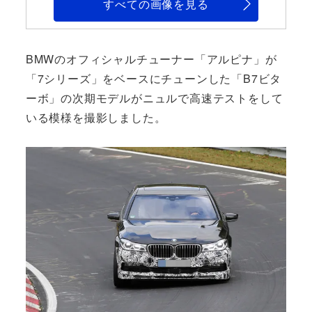
すべての画像を見る
BMWのオフィシャルチューナー「アルピナ」が
「7シリーズ」をベースにチューンした「B7ビタ
ーボ」の次期モデルがニュルで高速テストをして
いる模様を撮影しました。