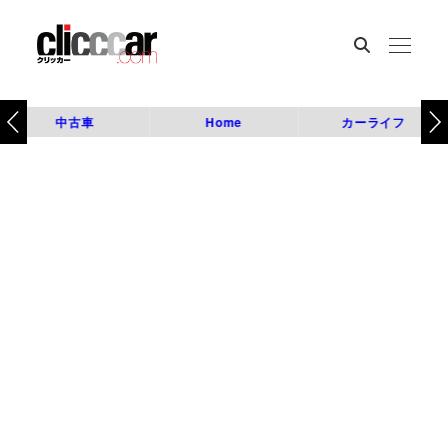
中古車
Home
カーライフ