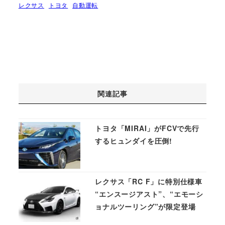
レクサス
トヨタ
自動運転
関連記事
トヨタ「MIRAI」がFCVで先行
するヒュンダイを圧倒!
レクサス「RC F」に特別仕様車
“エンスージアスト”、“エモーシ
ョナルツーリング”が限定登場