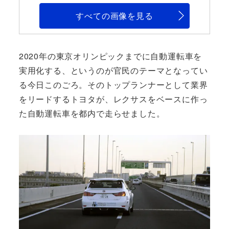
すべての画像を見る
2020年の東京オリンピックまでに自動運転車を
実用化する、というのが官民のテーマとなってい
る今日このごろ。そのトップランナーとして業界
をリードするトヨタが、レクサスをベースに作っ
た自動運転車を都内で走らせました。