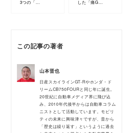
3つの「…
した「痛G…
この記事の著者
山本晋也
日産スカイラインGT-Rやホンダ・ド
リームCB750FOURと同じ年に誕生。
20世紀に自動車メディア界に飛び込
み、2010年代後半からは自動車コラム
ニストとして活動しています。モビリ
ティの未来に興味津々ですが、昔から
「歴史は繰り返す」というように過去