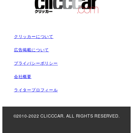
クリッカーについて
広告掲載について
プライバシーポリシー
会社概要
ライタープロフィール
©2010-2022 CLICCCAR. ALL RIGHTS RESERVED.