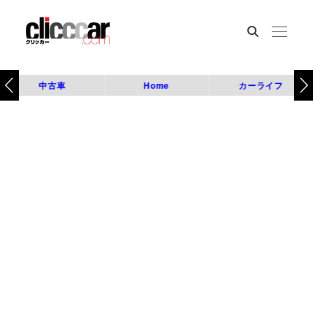
中古車
Home
カーライフ