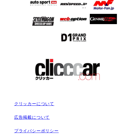
クリッカーについて
広告掲載について
プライバシーポリシー