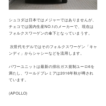
シュコダは日本ではメジャーではありませんが、
チェコでは国内生産NO.1のメーカーで、現在は
フォルクスワーゲンの傘下となっていまうす。
次世代モデルではそのフォルクスワーゲン「キャ
ンディ」からシャシーなどを流用します。
パワーユニットは最新の排出ガス規制ユーロ6を
満たし、ワールドプレミアは2016年秋が噂され
ています。
(APOLLO)