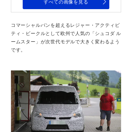
すべての画像を見る
コマーシャルバンを超えるレジャー・アクティビ
ティ・ビークルとして欧州で人気の「シュコダ ル
ームスター」が次世代モデルで大きく変わるよう
です。