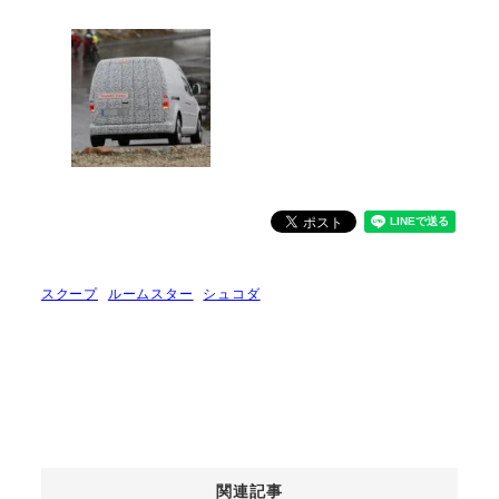
スクープ
ルームスター
シュコダ
関連記事