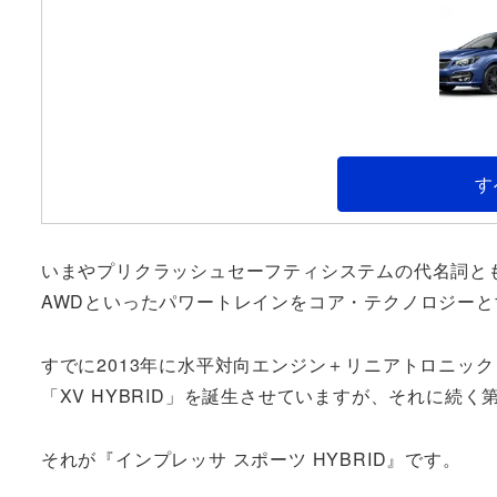
す
いまやプリクラッシュセーフティシステムの代名詞と
AWDといったパワートレインをコア・テクノロジー
すでに2013年に水平対向エンジン＋リニアトロニッ
「XV HYBRID」を誕生させていますが、それに続
それが『インプレッサ スポーツ HYBRID』です。