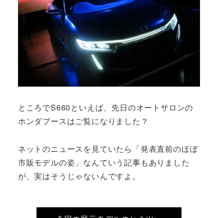
ところでS660といえば、先日のオートサロンの
ホンダブースはご覧になりました？
ネットのニュースを見ていたら「発表直前のほぼ
市販モデルの姿」なんていう記事もありました
が、実はそうじゃないんですよ。