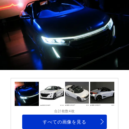
合計枚数4枚
すべての画像を見る