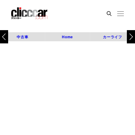
中古車
Home
カーライフ