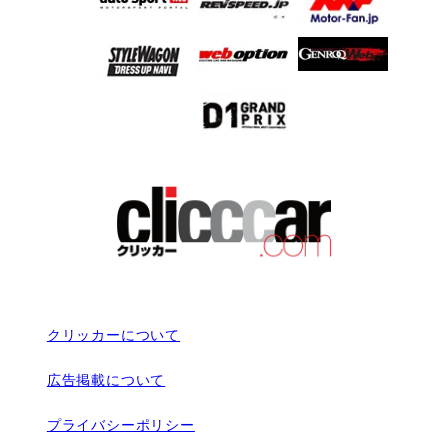
クリッカーについて
広告掲載について
プライバシーポリシー