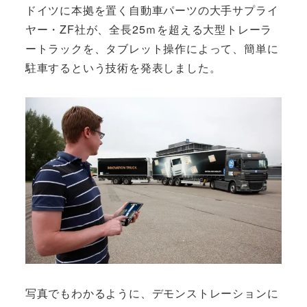
ドイツに本拠を置く自動車パーツの大手サプライ
ヤー・ZF社が、全長25ｍを超える大型トレーラ
ートラックを、タブレット操作によって、簡単に
駐車するという技術を発表しました。
写真でもわかるように、デモンストレーションに