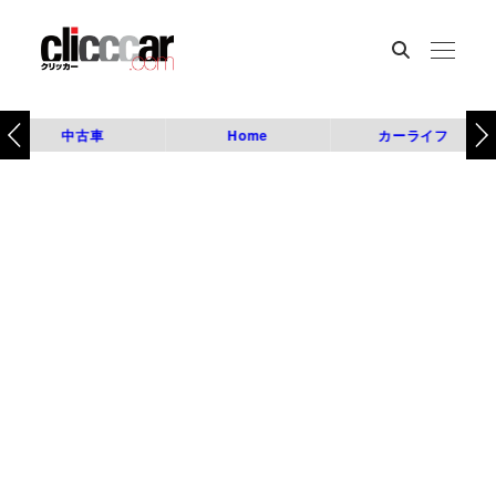
中古車
Home
カーライフ