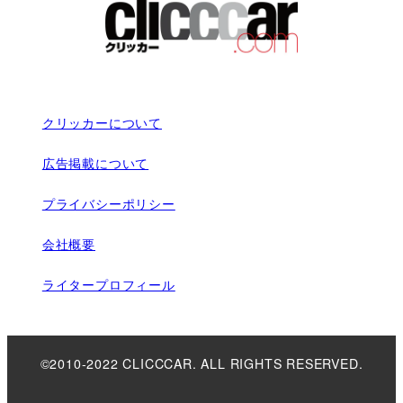
クリッカーについて
広告掲載について
プライバシーポリシー
会社概要
ライタープロフィール
©2010-2022 CLICCCAR. ALL RIGHTS RESERVED.