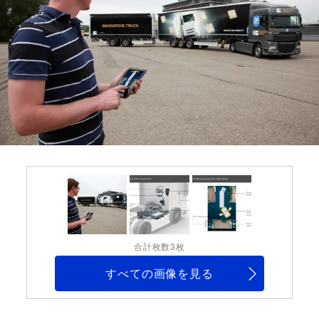
合計枚数3枚
すべての画像を見る