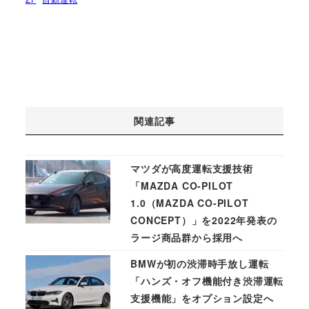
関連記事
マツダが高度運転支援技術
「MAZDA CO-PILOT
1.0（MAZDA CO-PILOT
CONCEPT）」を2022年発表の
ラージ商品群から採用へ
BMWが初の渋滞時手放し運転
「ハンズ・オフ機能付き渋滞運転
支援機能」をオプション設定へ