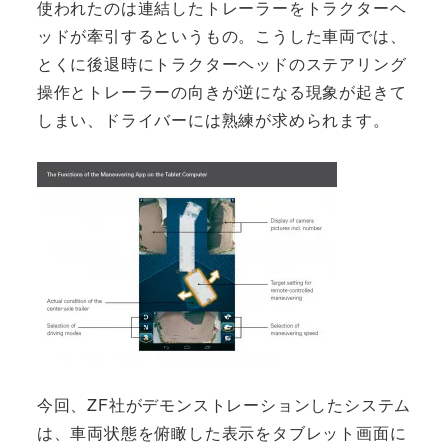
使われたのは連結したトレーラーをトラクターヘ
ッドが牽引するというもの。こうした車両では、
とくに後退時にトラクターヘッドのステアリング
操作とトレーラーの向きが逆になる現象が起きて
しまい、ドライバーには熟練が求められます。
今回、ZF社がデモンストレーションしたシステム
は、車両状態を俯瞰した表示をタブレット画面に