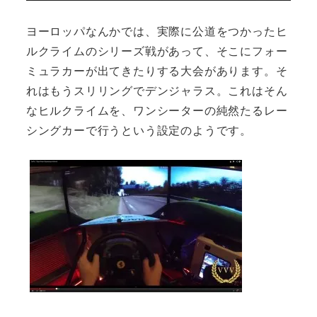
ヨーロッパなんかでは、実際に公道をつかったヒ
ルクライムのシリーズ戦があって、そこにフォー
ミュラカーが出てきたりする大会があります。そ
れはもうスリリングでデンジャラス。これはそん
なヒルクライムを、ワンシーターの純然たるレー
シングカーで行うという設定のようです。