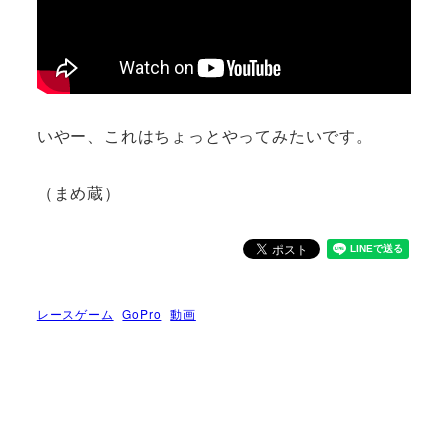
いやー、これはちょっとやってみたいです。
（まめ蔵）
レースゲーム
GoPro
動画