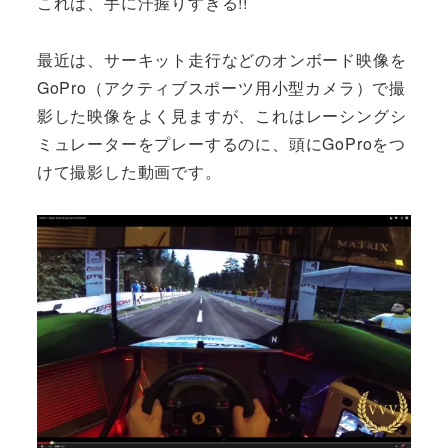
これは、手に汗握りすぎる!!
最近は、サーキット走行などのオンボード映像を
GoPro（アクティブスポーツ用小型カメラ）で撮
影した映像をよく見ますが、これはレーシングシ
ミュレーターをプレーするのに、頭にGoProをつ
けて撮影した動画です。