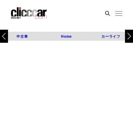
中古車
Home
カーライフ