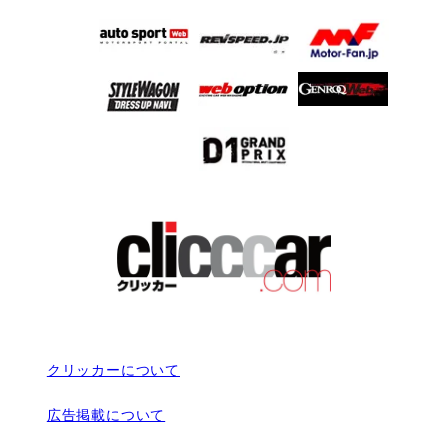
クリッカーについて
広告掲載について