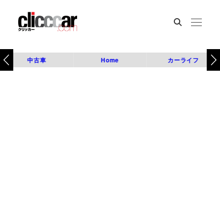
中古車
Home
カーライフ