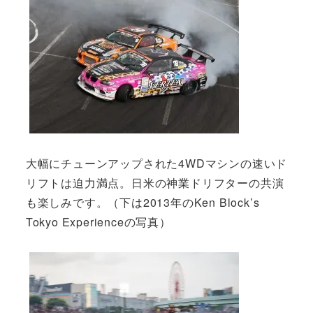
大幅にチューンアップされた4WDマシンの速いド
リフトは迫力満点。日米の神業ドリフターの共演
も楽しみです。（下は2013年のKen Block’s
Tokyo Experienceの写真）