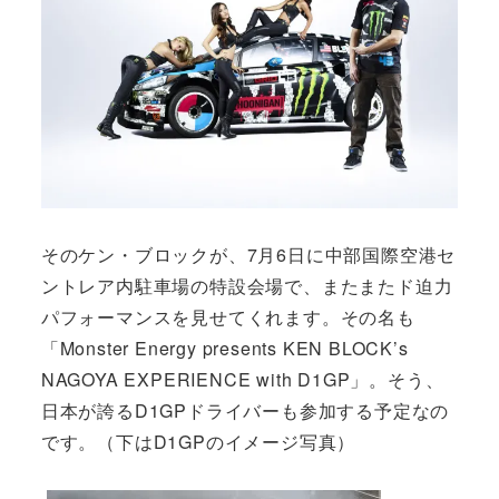
そのケン・ブロックが、7月6日に中部国際空港セ
ントレア内駐車場の特設会場で、またまたド迫力
パフォーマンスを見せてくれます。その名も
「Monster Energy presents KEN BLOCK’s
NAGOYA EXPERIENCE with D1GP」。そう、
日本が誇るD1GPドライバーも参加する予定なの
です。（下はD1GPのイメージ写真）