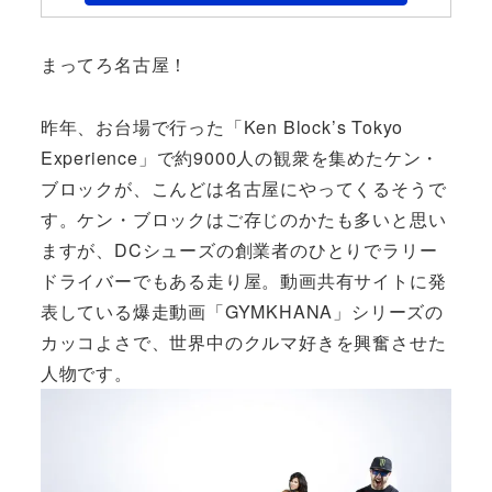
まってろ名古屋！
昨年、お台場で行った「Ken Block’s Tokyo
Experience」で約9000人の観衆を集めたケン・
ブロックが、こんどは名古屋にやってくるそうで
す。ケン・ブロックはご存じのかたも多いと思い
ますが、DCシューズの創業者のひとりでラリー
ドライバーでもある走り屋。動画共有サイトに発
表している爆走動画「GYMKHANA」シリーズの
カッコよさで、世界中のクルマ好きを興奮させた
人物です。