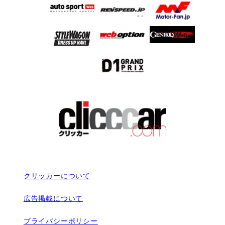
クリッカーについて
広告掲載について
プライバシーポリシー