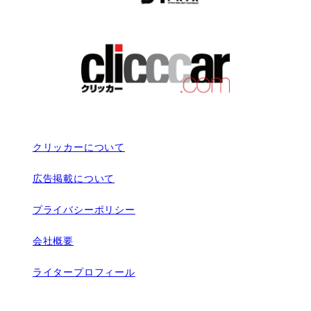
クリッカーについて
広告掲載について
プライバシーポリシー
会社概要
ライタープロフィール