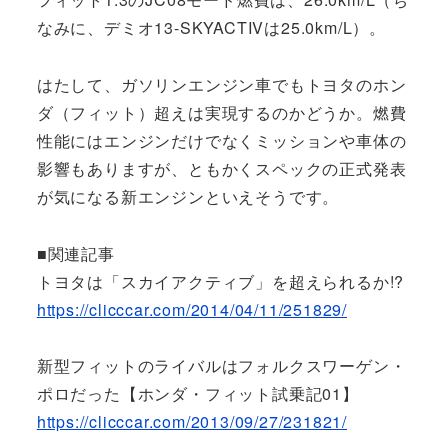
なみに、デミオ13-SKYACTIVは25.0km/L）。
はたして、ガソリンエンジン車でもトヨタのホン
ダ（フィット）超えは実現するのかどうか。燃費
性能にはエンジンだけでなくミッションや車体の
影響もありますが、ともかくスペックの正式発表
が気になる新エンジンといえそうです。
■関連記事
トヨタは「スカイアクティブ」を超えられるか!?
https://clicccar.com/2014/04/11/251829/
新型フィットのライバルはフォルクスワーゲン・
ポロだった【ホンダ・フィット試乗記01】
https://clicccar.com/2013/09/27/231821/