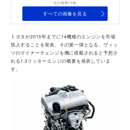
合計枚数10枚
すべての画像を見る
トヨタが2015年までに14機種のエンジンを市場
投入することを発表。その第一弾となる、ヴィッ
ツのマイナーチェンジを機に搭載されると予想さ
れる1.3リッターエンジの概要を発表していま
す。