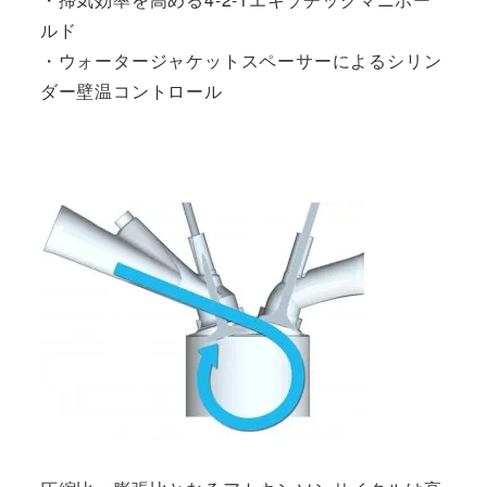
ルド
・ウォータージャケットスペーサーによるシリン
ダー壁温コントロール