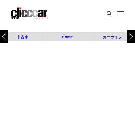
中古車
Home
カーライフ