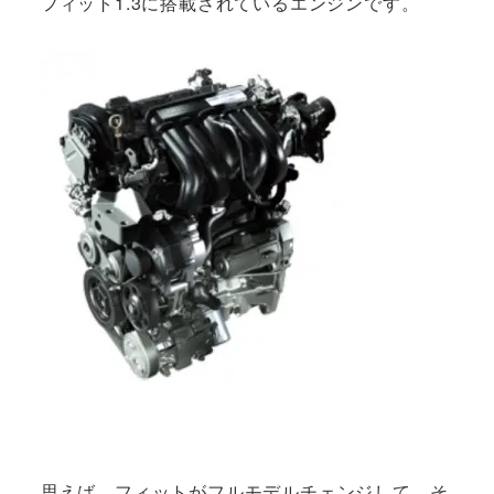
フィット1.3に搭載されているエンジンです。
思えば、フィットがフルモデルチェンジして、そ