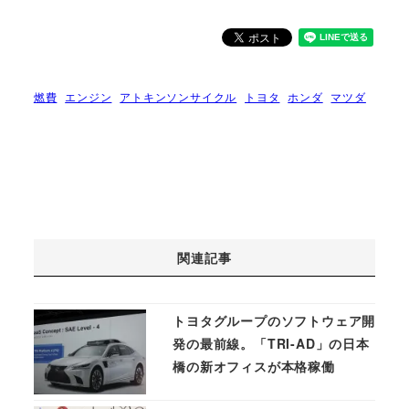
燃費
エンジン
アトキンソンサイクル
トヨタ
ホンダ
マツダ
関連記事
トヨタグループのソフトウェア開
発の最前線。「TRI-AD」の日本
橋の新オフィスが本格稼働