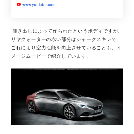
www.youtube.com
叩き出しによって作られたというボディですが、
リヤクォーターの赤い部分はシャークスキンで、
これにより空力性能を向上させていることも、イ
メージムービーで紹介しています。