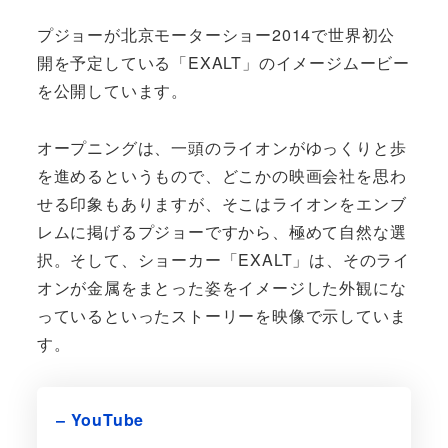
プジョーが北京モーターショー2014で世界初公
開を予定している「EXALT」のイメージムービー
を公開しています。
オープニングは、一頭のライオンがゆっくりと歩
を進めるというもので、どこかの映画会社を思わ
せる印象もありますが、そこはライオンをエンブ
レムに掲げるプジョーですから、極めて自然な選
択。そして、ショーカー「EXALT」は、そのライ
オンが金属をまとった姿をイメージした外観にな
っているといったストーリーを映像で示していま
す。
– YouTube