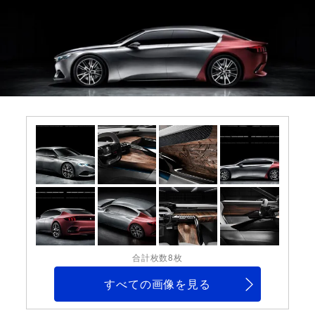
合計枚数8枚
すべての画像を見る