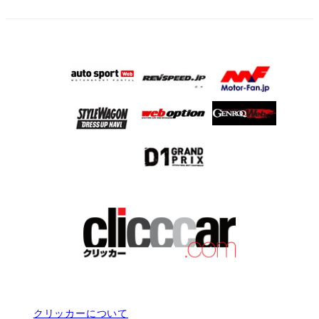
クリッカーについて