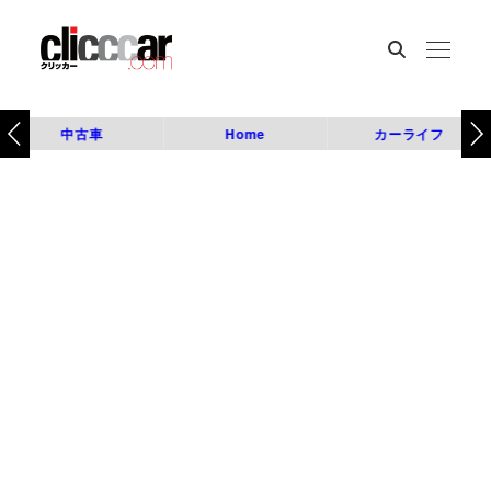
中古車
Home
カーライフ