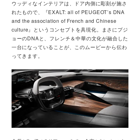
ウッディなインテリアは、ドア内側に彫刻が施さ
れたもので、『EXALT: all of PEUGEOT’s DNA
and the association of French and Chinese
culture』というコンセプトを具現化。まさにプジ
ョーのDNAと、フレンチ＆中華の文化が融合した
一台になっていることが、このムービーから伝わ
ってきます。