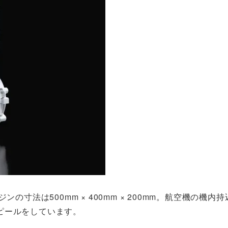
寸法は500mm × 400mm × 200mm。航空機の機内
ピールをしています。