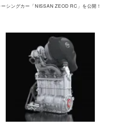
ーシングカー「NISSAN ZEOD RC」を公開！