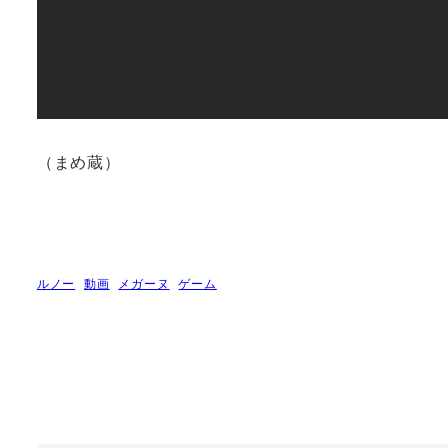
（まめ蔵）
ルノー
動画
メガーヌ
ゲーム