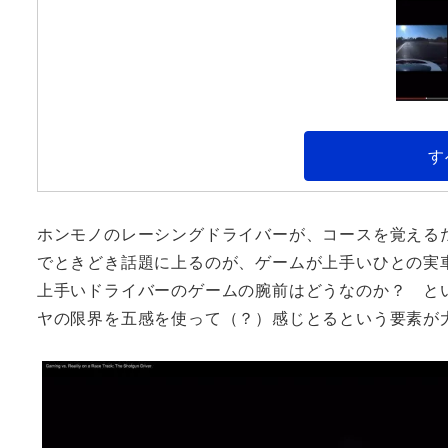
す
ホンモノのレーシングドライバーが、コースを覚える
でときどき話題に上るのが、ゲームが上手いひとの実
上手いドライバーのゲームの腕前はどうなのか？ と
ヤの限界を五感を使って（？）感じとるという要素が