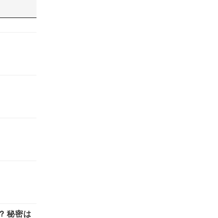
? 秘密は