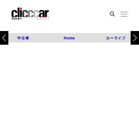
中古車
Home
カーライフ