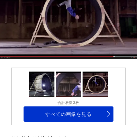
合計枚数3枚
すべての画像を見る