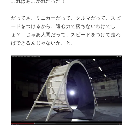
これはあこがれだった！
だってさ、ミニカーだって、クルマだって、スピ
ードをつけるから、遠心力で落ちないわけでし
ょ？ じゃあ人間だって、スピードをつけて走れ
ばできるんじゃないか、と。