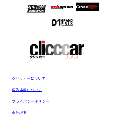
クリッカーについて
広告掲載について
プライバシーポリシー
会社概要