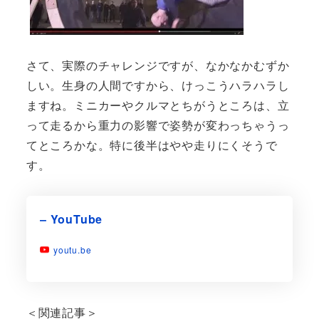
さて、実際のチャレンジですが、なかなかむずか
しい。生身の人間ですから、けっこうハラハラし
ますね。ミニカーやクルマとちがうところは、立
って走るから重力の影響で姿勢が変わっちゃうっ
てところかな。特に後半はやや走りにくそうで
す。
– YouTube
youtu.be
＜関連記事＞