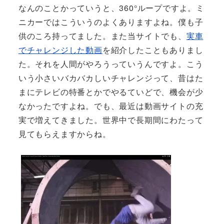
なんのことかっていうと、360°ループですよ。ミ
ニカーではこういうのよくありますよね。僕も子
供のころ持ってました。また当サイトでも、
実車
でチャレンジした動画
を紹介したこともありまし
た。それを人間がやろうっていうんですよ。こう
いう小さいバカバカしいチャレンジって、昔はた
まにテレビの特番とかでやるていどで、機会が少
なかったですよね。でも、最近は動画サイトの充
実で増えてきました。世界中で長期間にわたって
見てもらえますからね。