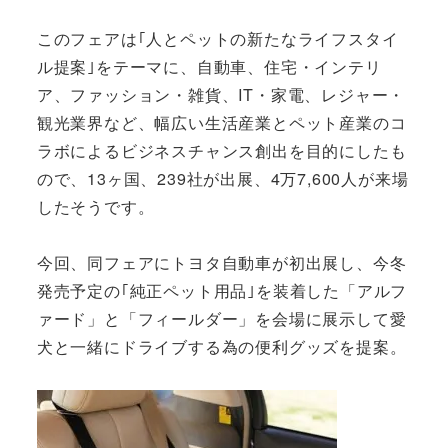
このフェアは｢人とペットの新たなライフスタイ
ル提案｣をテーマに、自動車、住宅・インテリ
ア、ファッション・雑貨、IT・家電、レジャー・
観光業界など、幅広い生活産業とペット産業のコ
ラボによるビジネスチャンス創出を目的にしたも
ので、13ヶ国、239社が出展、4万7,600人が来場
したそうです。
今回、同フェアにトヨタ自動車が初出展し、今冬
発売予定の｢純正ペット用品｣を装着した「アルフ
ァード」と「フィールダー」を会場に展示して愛
犬と一緒にドライブする為の便利グッズを提案。