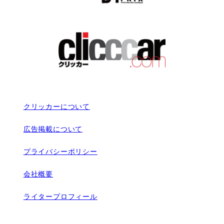
クリッカーについて
広告掲載について
プライバシーポリシー
会社概要
ライタープロフィール