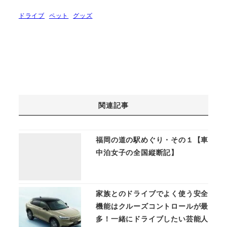
ドライブ
ペット
グッズ
関連記事
福岡の道の駅めぐり・その１【車
中泊女子の全国縦断記】
家族とのドライブでよく使う安全
機能はクルーズコントロールが最
多！一緒にドライブしたい芸能人