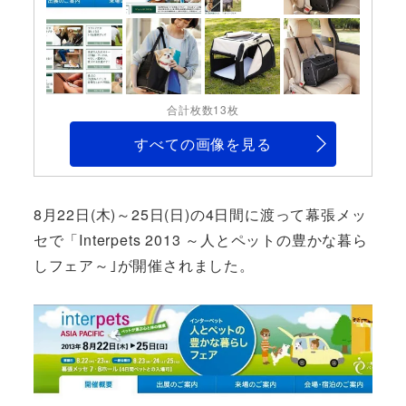
合計枚数13枚
すべての画像を見る
8月22日(木)～25日(日)の4日間に渡って幕張メッ
セで「Interpets 2013 ～人とペットの豊かな暮ら
しフェア～｣が開催されました。