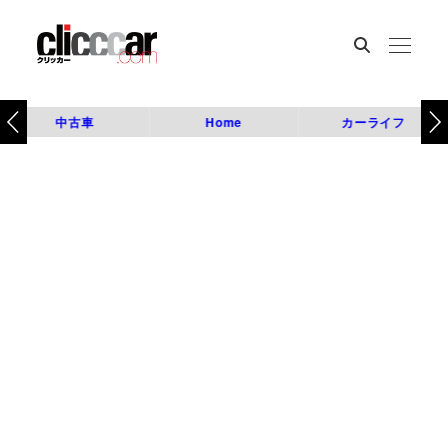
中古車
Home
カーライフ