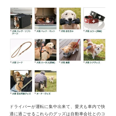
ドライバーが運転に集中出来て、愛犬も車内で快
適に過ごせるこれらのグッズは自動車会社とのコ