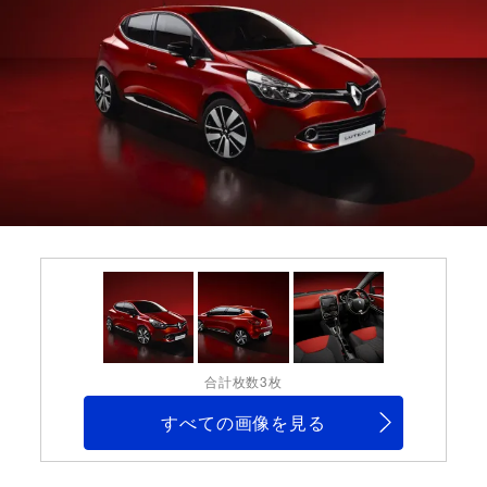
合計枚数3枚
すべての画像を見る