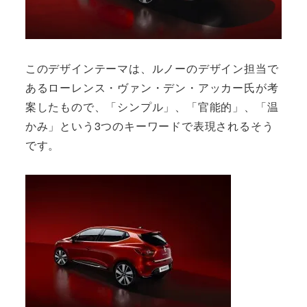
このデザインテーマは、ルノーのデザイン担当で
あるローレンス・ヴァン・デン・アッカー氏が考
案したもので、「シンプル」、「官能的」、「温
かみ」という3つのキーワードで表現されるそう
です。