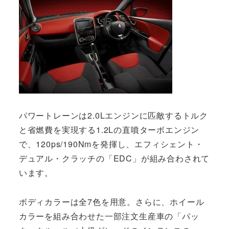
パワートレーンは2.0Lエンジンに匹敵するトルク
と省燃費を実現する1.2Lの直噴ターボエンジン
で、120ps/190Nmを発揮し、エフィシェント・
デュアル・クラッチの「EDC」が組み合わされて
います。
ボディカラーは全7色を用意。さらに、ホイール
カラーを組み合わせた一部注文生産車の「パッ