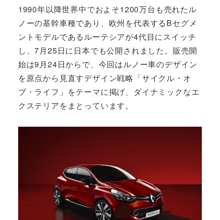
1990年以降世界中でおよそ1200万台も売れたル
ノーの基幹車種であり、欧州を代表するBセグメ
ントモデルであるルーテシアが4代目にスイッチ
し、7月25日に日本でも公開されました。販売開
始は9月24日からで、今回はルノー車のデザイン
を原点から見直すデザイン戦略「サイクル・オ
ブ・ライフ」をテーマに掲げ、ダイナミックなエ
クステリアをまとっています。