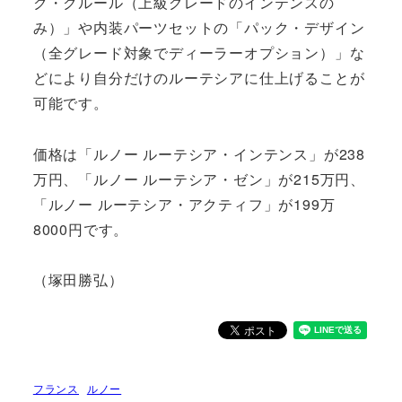
ク・クルール（上級グレードのインテンスの
み）」や内装パーツセットの「パック・デザイン
（全グレード対象でディーラーオプション）」な
どにより自分だけのルーテシアに仕上げることが
可能です。
価格は「ルノー ルーテシア・インテンス」が238
万円、「ルノー ルーテシア・ゼン」が215万円、
「ルノー ルーテシア・アクティフ」が199万
8000円です。
（塚田勝弘）
フランス
ルノー