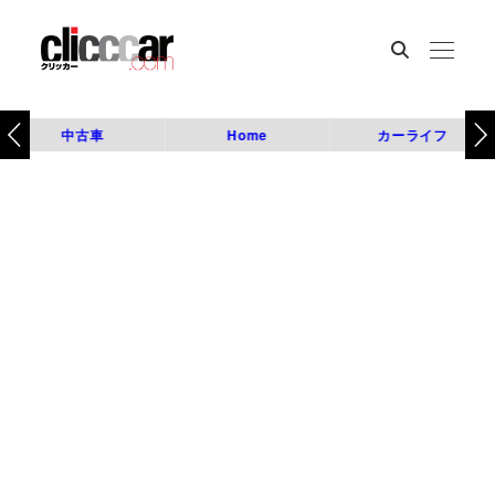
中古車
Home
カーライフ