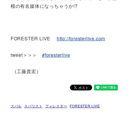
模の有名媒体になっちゃうか!?
FORESTER LIVE
http://foresterlive.com
tweet＞＞＞
#foresterlive
（工藤貴宏）
スバル
スバリスト
フォレスター
FORESTER LIVE