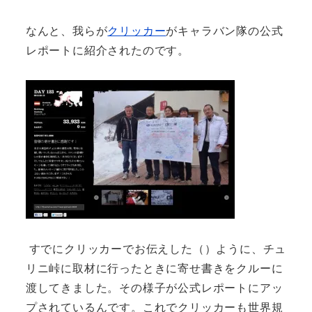
なんと、我らが
クリッカー
がキャラバン隊の公式
レポートに紹介されたのです。
すでにクリッカーでお伝えした（）ように、チュ
リニ峠に取材に行ったときに寄せ書きをクルーに
渡してきました。その様子が公式レポートにアッ
プされているんです。これでクリッカーも世界規