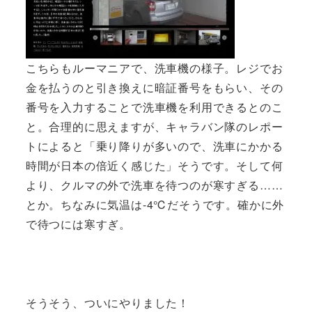
こちらもルーマニアで、洗車機の様子。レジでお
金を払うのと引き換えに暗証番号をもらい、その
番号を入力することで洗車機を利用できるとのこ
と。合理的に思えますが、キャラバン隊のレポー
トによると「乗り降りが多いので、洗車にかかる
時間が日本の倍近く感じた」そうです。そして何
より、クルマの外で洗車を待つのが寒すぎる……
とか。ちなみに気温は-4℃だそうです。確かに外
で待つには寒すぎ。
そうそう、ついにやりました！