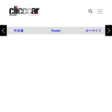
中古車
Home
カーライフ