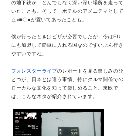
の地下鉄が、とんでもなく深い深い場所を走って
いたことも。そして、ホテルのアメニティとして
△×■◇●が置いてあったことも。
僕が行ったときはビザが必要でしたが、今はEU
にも加盟して簡単に入れる国なのでずいぶん行き
やすいですね。
フォレスターライブ
のレポートを見る楽しみのひ
とつが、日本とは違う事情、特にクルマ関係での
ローカルな文化を知って楽しめること。東欧で
は、こんなネタが紹介されています。