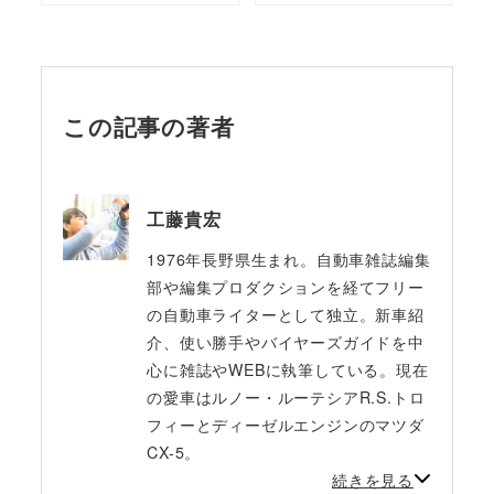
この記事の著者
工藤貴宏
1976年長野県生まれ。自動車雑誌編集
部や編集プロダクションを経てフリー
の自動車ライターとして独立。新車紹
介、使い勝手やバイヤーズガイドを中
心に雑誌やWEBに執筆している。現在
の愛車はルノー・ルーテシアR.S.トロ
フィーとディーゼルエンジンのマツダ
CX-5。
続きを見る