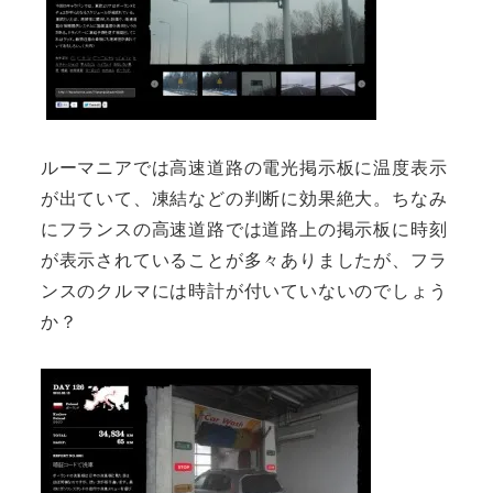
ルーマニアでは高速道路の電光掲示板に温度表示
が出ていて、凍結などの判断に効果絶大。ちなみ
にフランスの高速道路では道路上の掲示板に時刻
が表示されていることが多々ありましたが、フラ
ンスのクルマには時計が付いていないのでしょう
か？