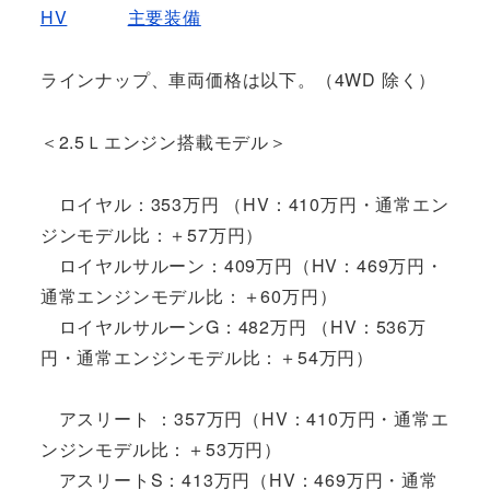
HV
主要装備
ラインナップ、車両価格は以下。（4WD 除く）
＜2.5Ｌエンジン搭載モデル＞
ロイヤル：353万円 （HV：410万円・通常エン
ジンモデル比：＋57万円）
ロイヤルサルーン：409万円（HV：469万円・
通常エンジンモデル比：＋60万円）
ロイヤルサルーンG：482万円 （HV：536万
円・通常エンジンモデル比：＋54万円）
アスリート ：357万円（HV：410万円・通常エ
ンジンモデル比：＋53万円）
アスリートS：413万円（HV：469万円・通常