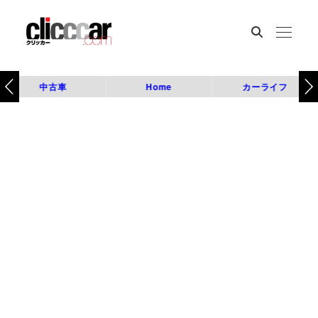
中古車
Home
カーライフ