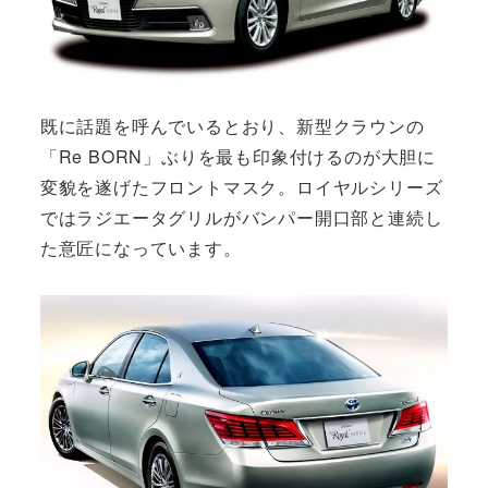
既に話題を呼んでいるとおり、新型クラウンの
「Re BORN」ぶりを最も印象付けるのが大胆に
変貌を遂げたフロントマスク。ロイヤルシリーズ
ではラジエータグリルがバンパー開口部と連続し
た意匠になっています。