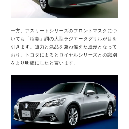
一方、アスリートシリーズのフロントマスクにつ
いても「稲妻」調の大型ラジエータグリルが目を
引きます。迫力と気品を兼ね備えた造形となって
おり、トヨタによるとロイヤルシリーズとの識別
をより明確にしたと言います。