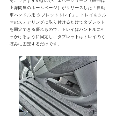
そこでおすすめなのが、エバーグリーン（販売は
上海問屋のホームページ）がリリースした「自動
車ハンドル用 タブレットトレイ」。トレイをクル
マのステアリングに取り付けるだけでタブレット
を固定できる優れもので、トレイはハンドルに引
っかけるように固定し、タブレットはトレイのく
ぼみに固定するだけです。