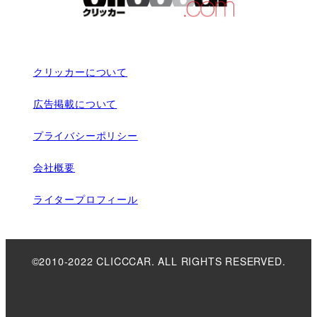
クリッカーについて
広告掲載について
プライバシーポリシー
会社概要
ライタープロフィール
©2010-2022 CLICCCAR. ALL RIGHTS RESERVED.