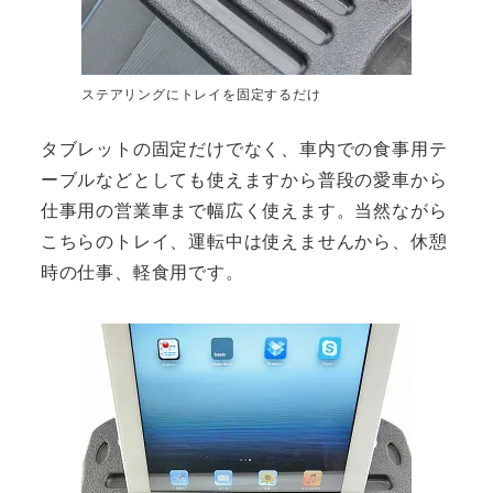
ステアリングにトレイを固定するだけ
タブレットの固定だけでなく、車内での食事用テ
ーブルなどとしても使えますから普段の愛車から
仕事用の営業車まで幅広く使えます。当然ながら
こちらのトレイ、運転中は使えませんから、休憩
時の仕事、軽食用です。