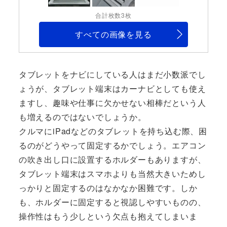
合計枚数3枚
すべての画像を見る
タブレットをナビにしている人はまだ小数派でし
ょうが、タブレット端末はカーナビとしても使え
ますし、趣味や仕事に欠かせない相棒だという人
も増えるのではないでしょうか。
クルマにiPadなどのタブレットを持ち込む際、困
るのがどうやって固定するかでしょう。エアコン
の吹き出し口に設置するホルダーもありますが、
タブレット端末はスマホよりも当然大きいためし
っかりと固定するのはなかなか困難です。しか
も、ホルダーに固定すると視認しやすいものの、
操作性はもう少しという欠点も抱えてしまいま