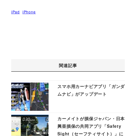
iPad
iPhone
関連記事
スマホ用カーナビアプリ「ガンダ
ムナビ」がアップデート
カーメイトが損保ジャパン・日本
興亜損保の共同アプリ「Safety
Sight（セーフティサイト）」に