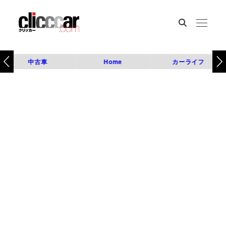
中古車
Home
カーライフ