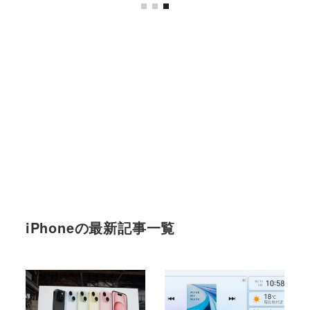
iPhoneの最新記事一覧