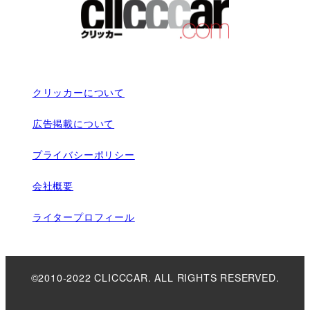
クリッカーについて
広告掲載について
プライバシーポリシー
会社概要
ライタープロフィール
©2010-2022 CLICCCAR. ALL RIGHTS RESERVED.