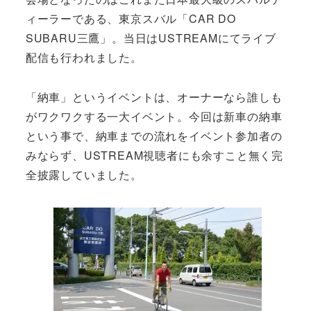
ィーラーである、東京スバル「CAR DO
SUBARU三鷹」。当日はUSTREAMにてライブ
配信も行われました。
「納車」というイベントは、オーナーなら誰しも
がワクワクする一大イベント。今回は新車の納車
という事で、納車までの流れをイベント参加者の
みならず、USTREAM視聴者にも余すこと無く完
全披露していました。