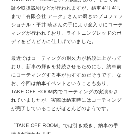
証や取扱説明などが行われますが、納車ギリギリ
まで「有限会社 アーク」さんの磨きのプロフェッ
ショナル・平井 暁さんの手により念入りにコーテ
ィングが行われており、ライトニングレッドのボ
ディをピカピカに仕上げていました。
最近ではコーティングの耐久力が格段に上がって
おり、新車の輝きを持続させるためにも、納車前
にコーティングする事がおすすめだそうです。な
お、今回は納車イベントということもあり、
TAKE OFF ROOM内でコーティングの実演をさ
れていましたが、実際は納車時にはコーティング
が完了していることがほとんどのようです。
「TAKE OFF ROOM」では引き続き、納車の手
続きが行われます。