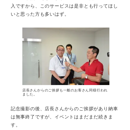
入ですから、このサービスは是非とも行ってほし
いと思った方も多いはず。
店長さんからのご挨拶も一般のお客さん同様行われ
ました。
記念撮影の後、店長さんからのご挨拶があり納車
は無事終了ですが、イベントはまだまだ続きま
す。