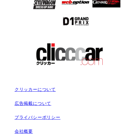
クリッカーについて
広告掲載について
プライバシーポリシー
会社概要