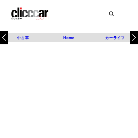
中古車
Home
カーライフ