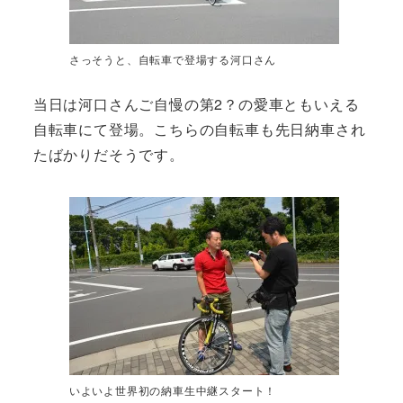
さっそうと、自転車で登場する河口さん
当日は河口さんご自慢の第2？の愛車ともいえる
自転車にて登場。こちらの自転車も先日納車され
たばかりだそうです。
いよいよ世界初の納車生中継スタート！