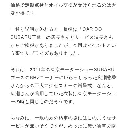
価格で定期点検とオイル交換が受けられるのは大
変お得です。
一通り説明が終わると、最後は「CAR DO
SUBARU三鷹」の店長さんとサービス課長さん
からご挨拶がありましたが、今回はイベントとい
う事でサプライズもありました。
それは、2011年の東京モーターショーSUBARU
ブースのBRZコーナーにいらっしゃった広瀬彩香
さんからの巨大アクセスキーの贈呈式。なんと、
広瀬さんが着用していた衣装は東京モーターショ
ーの時と同じものだそうです。
ちなみに、一般の方の納車の際にはこのようなサ
ービスが無いそうですが、めったに無い新車の購