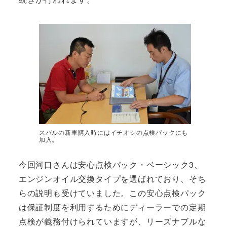
スバルの新車購入時にはイチオシの点検パックにも
加入。
今回河口さんは安心点検パック・ベーシック3、
エンジンオイル交換タイプを選ばれており、そち
らの説明も受けていました。この安心点検パック
は保証制度を利用するためにディーラーでの定期
点検が義務付けられていますが、リーズナブルな