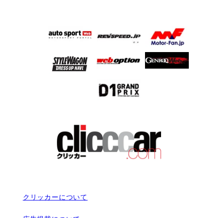
クリッカーについて