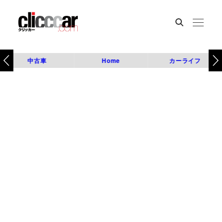
中古車
Home
カーライフ