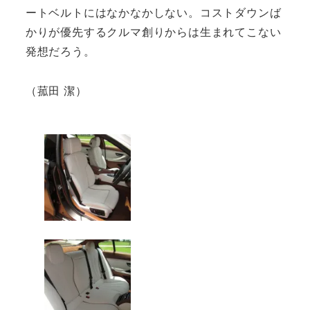
ートベルトにはなかなかしない。コストダウンば
かりが優先するクルマ創りからは生まれてこない
発想だろう。
（菰田 潔）