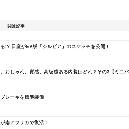
関連記事
る!? 日産がEV版「シルビア」のスケッチを公開！
。おしゃれ、質感、高級感ある内装はどれ？その3【ミニ
動ブレーキを標準装備
」が南アフリカで復活！