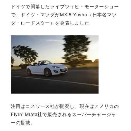
ドイツで開幕したライプツィヒ・モーターショー
で、ドイツ・マツダがMX-5 Yusho（日本名マツ
ダ・ロードスター）を発表しました。
注目はコスワース社が開発し、現在はアメリカの
Flyin’ Miata社で販売されるスーパーチャージャ
ーの搭載。