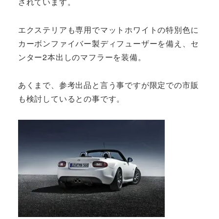
されています。
エクステリアも専用でマットホワイトの特別色に
カーボンファイバー製ディフューザーを備え、セ
ンター2本出しのマフラーを装備。
あくまで、参考出品と言う事ですが限定での市販
も検討しているとの事です。