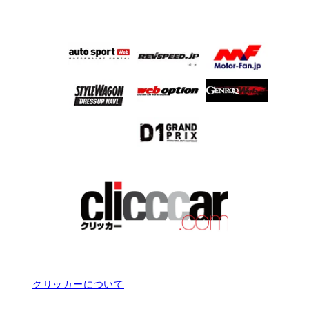
クリッカーについて