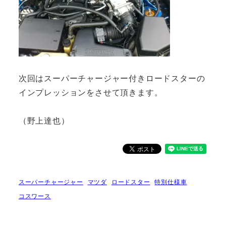
次回はスーパーチャージャー付きロードスターの
インプレッションをさせて頂きます。
（野上達也）
スーパーチャージャー
マツダ
ロードスター
特別仕様車
コスワース