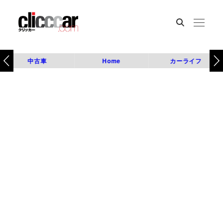
中古車
Home
カーライフ