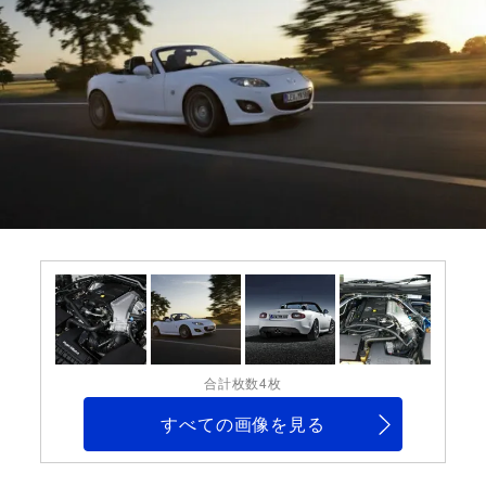
合計枚数4枚
すべての画像を見る