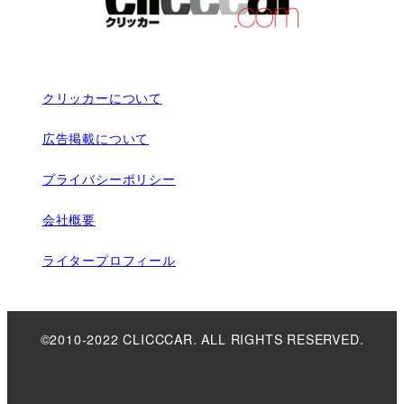
クリッカーについて
広告掲載について
プライバシーポリシー
会社概要
ライタープロフィール
©2010-2022 CLICCCAR. ALL RIGHTS RESERVED.