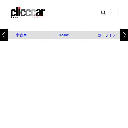
中古車
Home
カーライフ