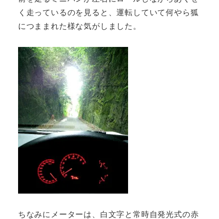
く走っているのを見ると、運転していて何やら狐
につままれた様な気がしました。
ちなみにメーターは、白文字と常時自発光式の赤