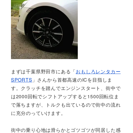
まずは千葉県野田市にある「
おもしろレンタカー
SPORTS
」さんから首都高速のICを目指しま
す。クラッチを踏んでエンジンスタート、街中で
は2000回転でシフトアップすると1500回転位ま
で落ちますが、トルクも出ているので街中の流れ
に充分のっていけます。
街中の乗り心地は滑らかとゴツゴツが同居した感