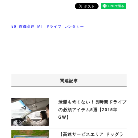
86
首都高速
MT
ドライブ
レンタカー
関連記事
渋滞も怖くない！長時間ドライブ
の必須アイテム5選【2015年
GW】
【高速サービスエリア ドッグラ