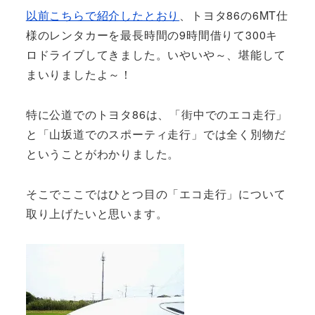
以前こちらで紹介したとおり
、トヨタ86の6MT仕
様のレンタカーを最長時間の9時間借りて300キ
ロドライブしてきました。いやいや～、堪能して
まいりましたよ～！
特に公道でのトヨタ86は、「街中でのエコ走行」
と「山坂道でのスポーティ走行」では全く別物だ
ということがわかりました。
そこでここではひとつ目の「エコ走行」について
取り上げたいと思います。