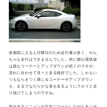
首都高に入ると日曜日のため走行量が多く、やん
ちゃな走行はできませんでした。特に都心環状線
は急なコーナーとアップダウンが続くのですが、
流れに合わせて淡々と走る格好でした。しかもい
つもならきつく感じるコーナーやアップダウン
も、まるでなだらかな道を走るようにスルリと走
り抜けてしまうのですね。
前を走るミニバンが左右にロールしながらあくせ